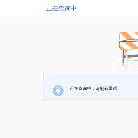
正在查询中
正在查询中，请刷新重试