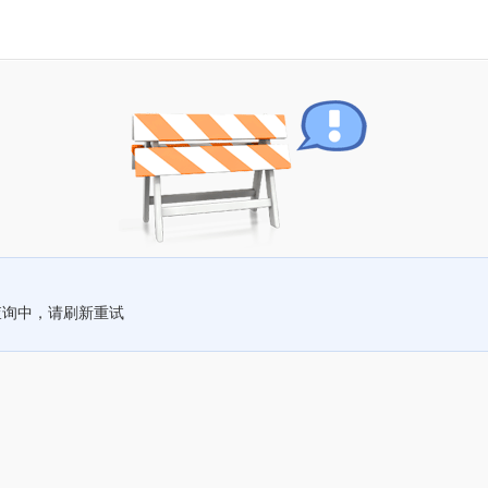
查询中，请刷新重试