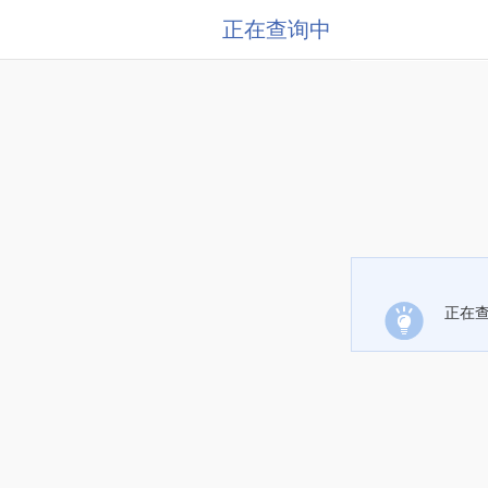
正在查询中
正在