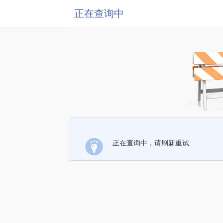
正在查询中
正在查询中，请刷新重试