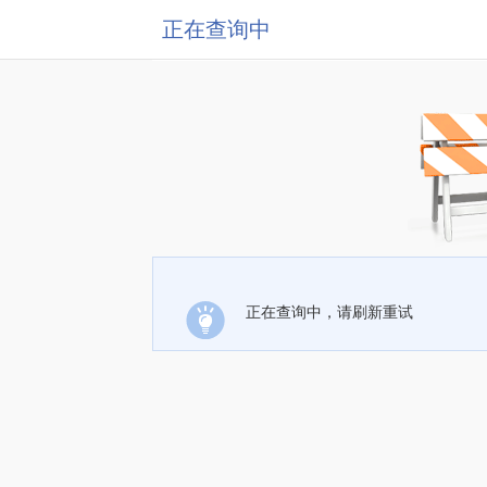
正在查询中
正在查询中，请刷新重试