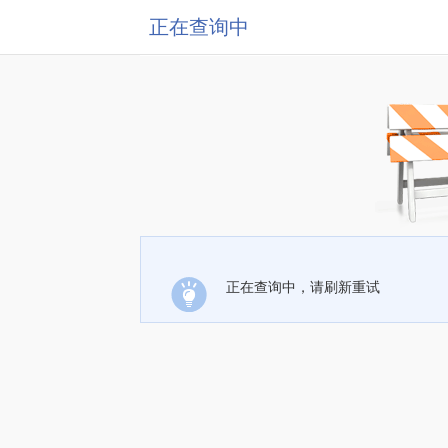
正在查询中
正在查询中，请刷新重试